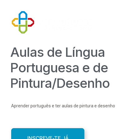
Aulas de Língua
Portuguesa e de
Pintura/Desenho
Aprender português e ter aulas de pintura e desenho
INSCREVE-TE JÁ