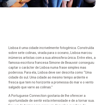
Lisboa é uma cidade incrivelmente fotogénica. Construída
sobre sete colinas, virada para o oceano, Lisboa marcou
inúmeros artistas com a sua atmosfera única. Entre eles, a
famosa escritora francesa Simone de Beauvoir conseguiu
captar o carácter de Lisboa numa frase simples mas
poderosa. Para ela, Lisboa deve ser descrita como “Uma
cidade do sul. Uma cidade ao mesmo tempo ardente e
fresca que tem no horizonte a promessa do mar e o vento
salgado que varre as colinas.”
A Portuguese Connection gostaria de lhe oferecer a
oportunidade de sentir esta intensidade e de a tornar sua.