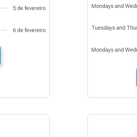
Mondays and Wed
5 de fevereiro
Tuesdays and Thu
6 de fevereiro
Mondays and Wed