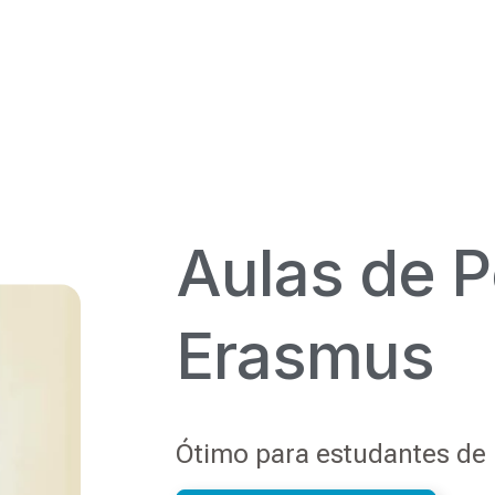
Aulas de P
Erasmus
Ótimo para estudantes de