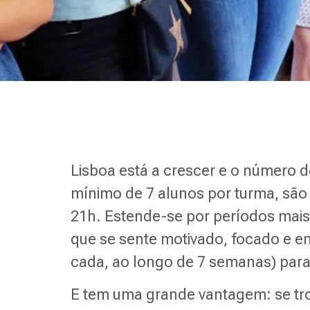
Lisboa está a crescer e o número 
mínimo de 7 alunos por turma, são
21h. Estende-se por períodos mais
que se sente motivado, focado e en
cada, ao longo de 7 semanas) para
E tem uma grande vantagem: se tro