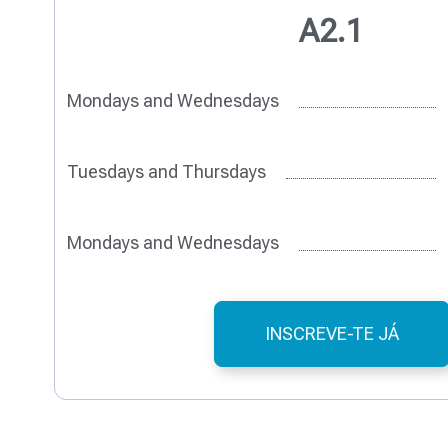
A2.1
Mondays and Wednesdays
Tuesdays and Thursdays
Mondays and Wednesdays
INSCREVE-TE JÁ