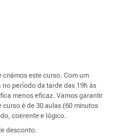
e criámos este curso. Com um
 no período da tarde das 19h às
ifica menos eficaz. Vamos garantir
 curso é de 30 aulas (60 minutos
do, coerente e lógico.
de desconto.