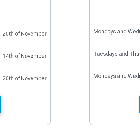
Mondays and Wed
20th of November
Tuesdays and Thu
14th of November
Mondays and Wed
20th of November