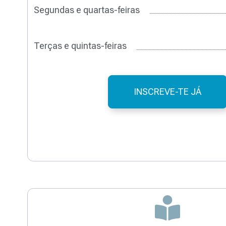
Segundas e quartas-feiras
Terças e quintas-feiras
INSCREVE-TE JÁ