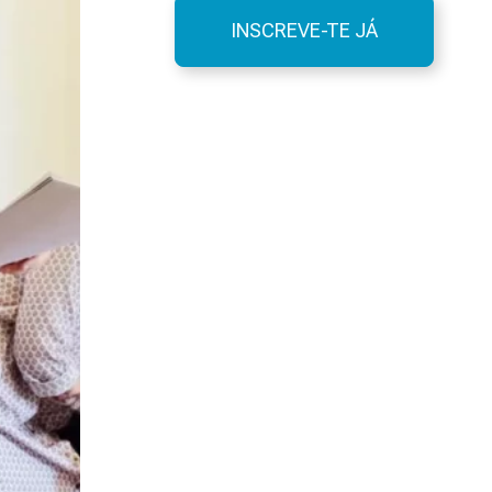
INSCREVE-TE JÁ