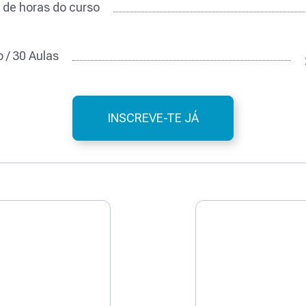
 de horas do curso
 / 30 Aulas
INSCREVE-TE JÁ