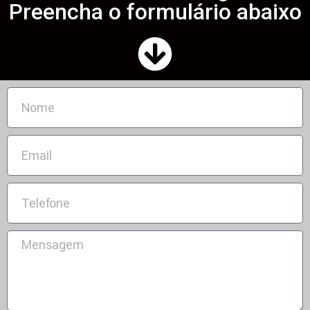
Preencha o formulário abaixo