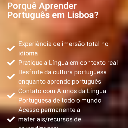
Porquê Aprender
Português em Lisboa?
Experiência de imersão total no
idioma
Pratique a Língua em contexto real
Desfrute da cultura portuguesa
enquanto aprende português
Contato com Alunos da Língua
Portuguesa de todo o mundo
Acesso permanente a
materiais/recursos de