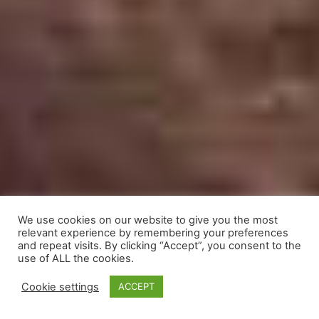
We use cookies on our website to give you the most
relevant experience by remembering your preferences
and repeat visits. By clicking “Accept”, you consent to the
use of ALL the cookies.
Cookie settings
ACCEPT