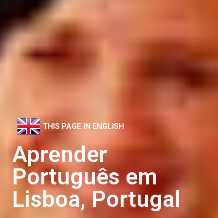
THIS PAGE IN ENGLISH
Aprender
Português em
Lisboa, Portugal