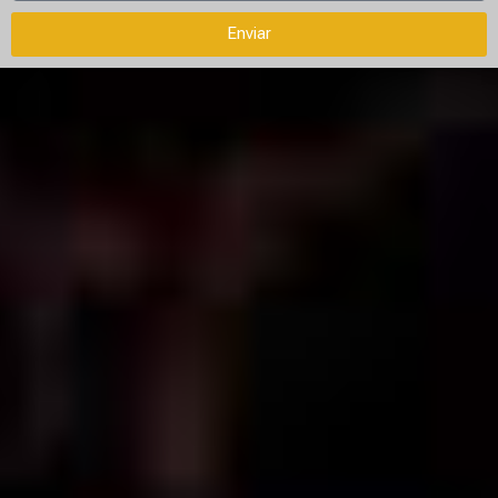
Enviar