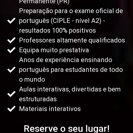
Permanente (PR)
Preparação para o exame oficial de
português (CIPLE - nível A2) -
resultados 100% positivos
Professores altamente qualificados
Equipa muito prestativa
Anos de experiência ensinando
português para estudantes de todo
o mundo
Aulas interativas, divertidas e bem
estruturadas
Materiais interativos
Reserve o seu lugar!