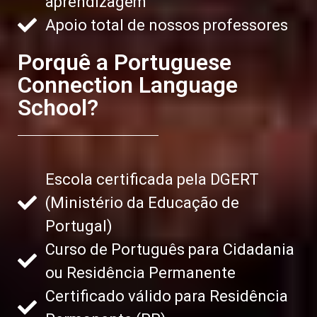
aprendizagem
Apoio total de nossos professores
Porquê a Portuguese
Connection Language
School?
Escola certificada pela DGERT
(Ministério da Educação de
Portugal)
Curso de Português para Cidadania
ou Residência Permanente
Certificado válido para Residência