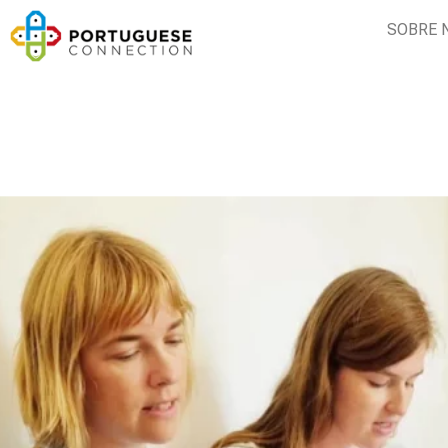
SOBRE 