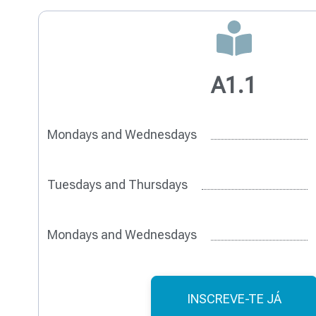
A1.1
Mondays and Wednesdays
Tuesdays and Thursdays
Mondays and Wednesdays
INSCREVE-TE JÁ