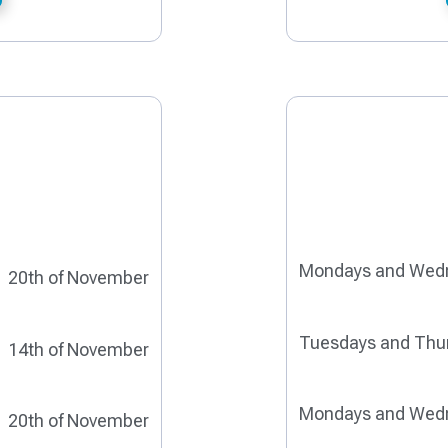
Mondays and Wed
20th of November
Tuesdays and Thu
14th of November
Mondays and Wed
20th of November