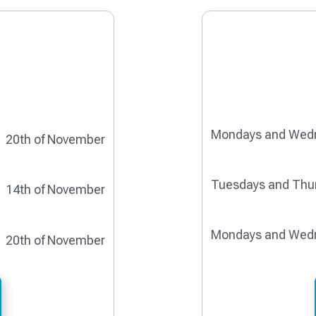
Mondays and Wed
20th of November
Tuesdays and Thu
14th of November
Mondays and Wed
20th of November