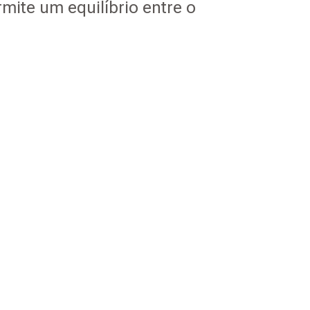
mite um equilíbrio entre o