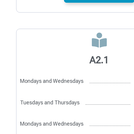
A2.1
Mondays and Wednesdays
Tuesdays and Thursdays
Mondays and Wednesdays