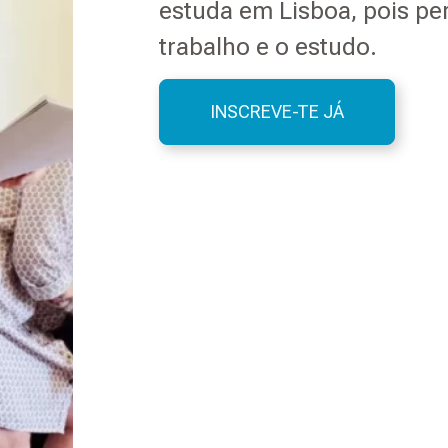
estuda em Lisboa, pois per
trabalho e o estudo.
INSCREVE-TE JÁ