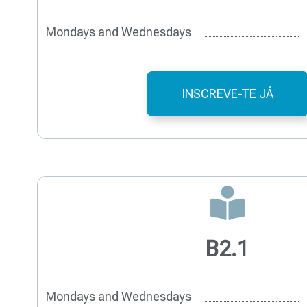
Mondays and Wednesdays
INSCREVE-TE JÁ
B2.1
Mondays and Wednesdays