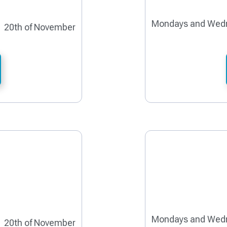
Mondays and Wed
20th of November
Mondays and Wed
20th of November