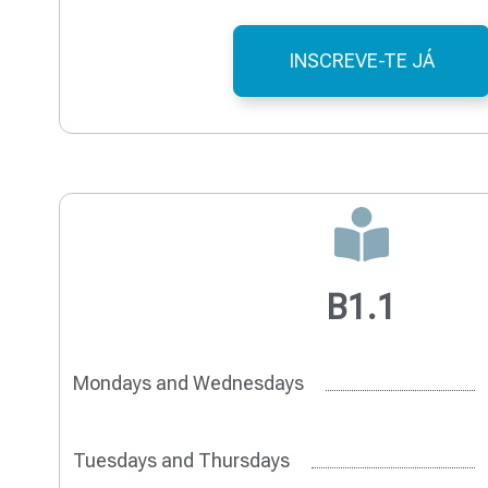
INSCREVE-TE JÁ
B1.1
Mondays and Wednesdays
Tuesdays and Thursdays